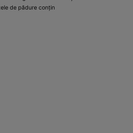
ctele de pădure conţin