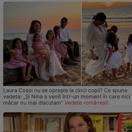
Laura Cosoi nu se oprește la cinci copii? Ce spune
vedeta: „Și Nina a venit într-un moment în care nici
măcar nu mai discutam”
Vedete românești