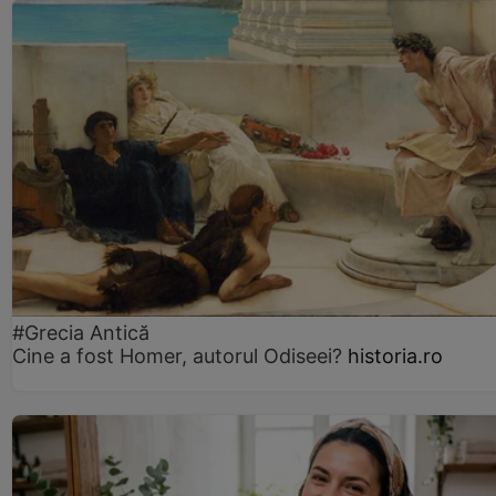
#Grecia Antică
Cine a fost Homer, autorul Odiseei?
historia.ro