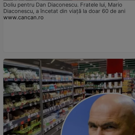
Doliu pentru Dan Diaconescu. Fratele lui, Mario
Diaconescu, a încetat din viață la doar 60 de ani
www.cancan.ro