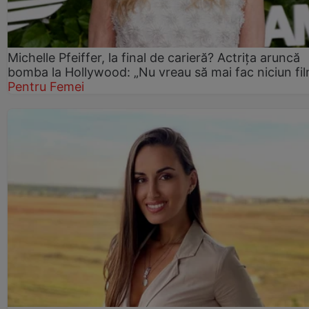
Michelle Pfeiffer, la final de carieră? Actrița aruncă
bomba la Hollywood: „Nu vreau să mai fac niciun fil
Pentru Femei