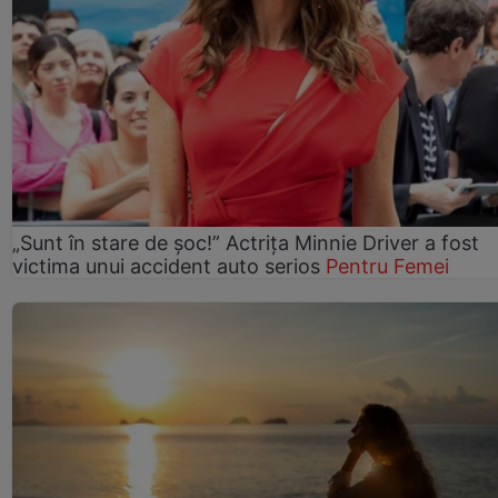
„Sunt în stare de șoc!” Actrița Minnie Driver a fost
victima unui accident auto serios
Pentru Femei