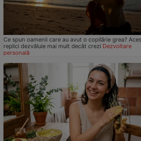
Ce spun oamenii care au avut o copilărie grea? Ace
replici dezvăluie mai mult decât crezi
Dezvoltare
personală