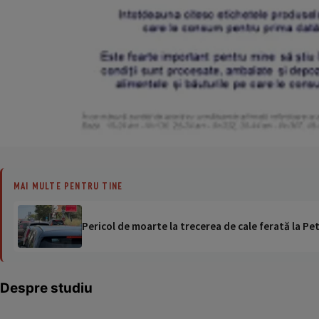
MAI MULTE PENTRU TINE
Pericol de moarte la trecerea de cale ferată la Pet
Despre studiu