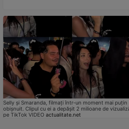
Selly și Smaranda, filmați într-un moment mai puțin
obișnuit. Clipul cu ei a depășit 2 milioane de vizualiz
pe TikTok VIDEO
actualitate.net