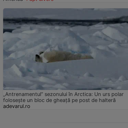
„Antrenamentul” sezonului în Arctica: Un urs polar
folosește un bloc de gheață pe post de halteră
adevarul.ro