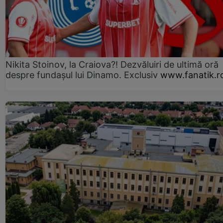
Nikita Stoinov, la Craiova?! Dezvăluiri de ultimă oră
despre fundașul lui Dinamo. Exclusiv
www.fanatik.r