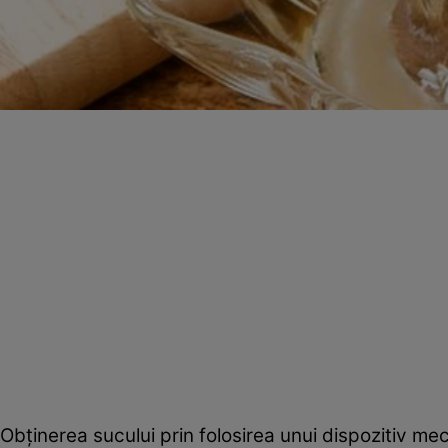
Obţinerea sucului prin folosirea unui dispozitiv 