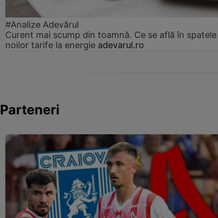
#Analize Adevărul
Curent mai scump din toamnă. Ce se află în spatele
noilor tarife la energie
adevarul.ro
Parteneri