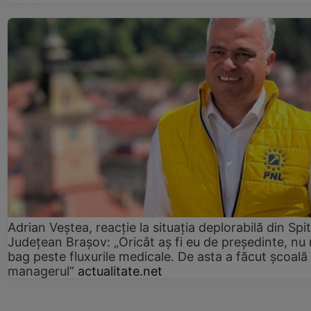
Adrian Veștea, reacție la situația deplorabilă din Spit
Județean Brașov: „Oricât aș fi eu de președinte, nu
bag peste fluxurile medicale. De asta a făcut școală
managerul”
actualitate.net