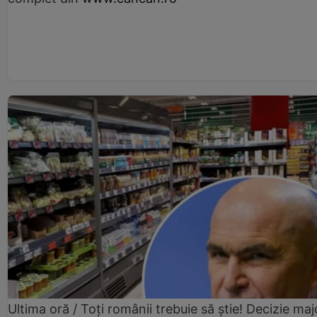
Ultima oră / Toți românii trebuie să știe! Decizie maj