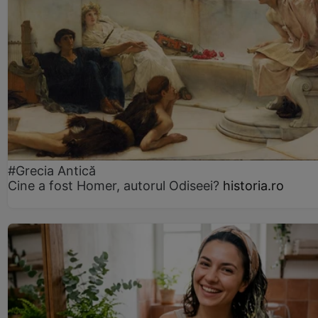
#Grecia Antică
Cine a fost Homer, autorul Odiseei?
historia.ro