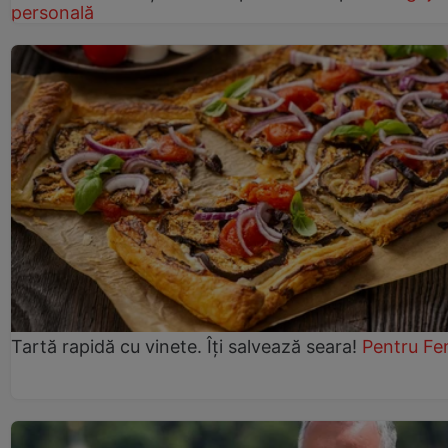
personală
Tartă rapidă cu vinete. Îți salvează seara!
Pentru Fe