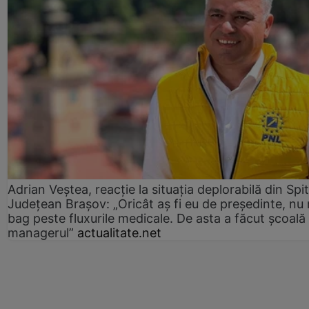
Adrian Veștea, reacție la situația deplorabilă din Spit
Județean Brașov: „Oricât aș fi eu de președinte, nu
bag peste fluxurile medicale. De asta a făcut școală
managerul”
actualitate.net