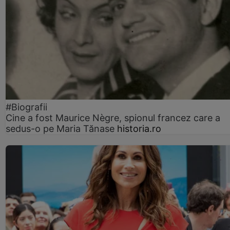
#Biografii
Cine a fost Maurice Nègre, spionul francez care a
sedus-o pe Maria Tănase
historia.ro