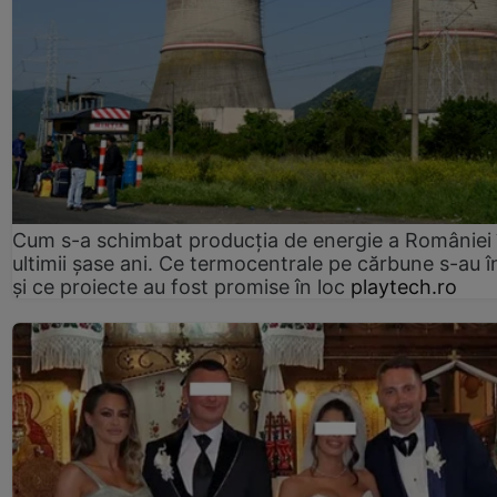
Cum s-a schimbat producția de energie a României 
ultimii șase ani. Ce termocentrale pe cărbune s-au î
și ce proiecte au fost promise în loc
playtech.ro