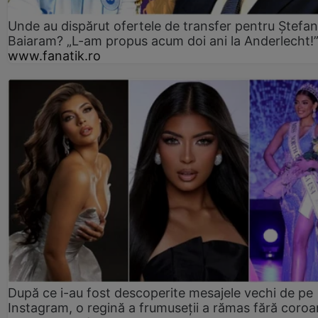
Unde au dispărut ofertele de transfer pentru Ștefan
Baiaram? „L-am propus acum doi ani la Anderlecht!
www.fanatik.ro
După ce i-au fost descoperite mesajele vechi de pe
Instagram, o regină a frumuseții a rămas fără coro