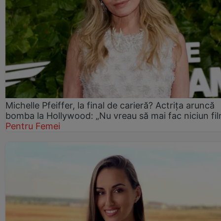
Michelle Pfeiffer, la final de carieră? Actrița aruncă
bomba la Hollywood: „Nu vreau să mai fac niciun fil
Pentru Femei