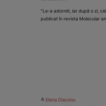
"Le-a adormit, iar după o zi, cel
publicat în revista Molecular a
Elena Diaconu