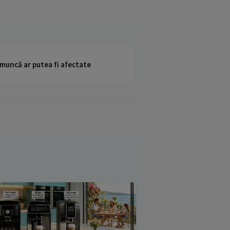
 muncă ar putea fi afectate