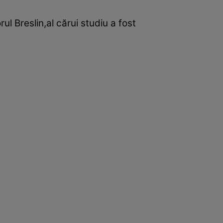
rul Breslin,al cărui studiu a fost