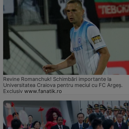
Revine Romanchuk! Schimbări importante la
Universitatea Craiova pentru meciul cu FC Argeş.
Exclusiv
www.fanatik.ro