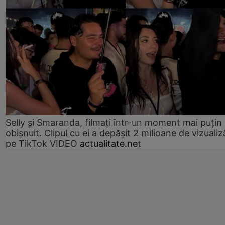
Selly și Smaranda, filmați într-un moment mai puțin
obișnuit. Clipul cu ei a depășit 2 milioane de vizualiz
pe TikTok VIDEO
actualitate.net