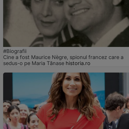
#Biografii
Cine a fost Maurice Nègre, spionul francez care a
sedus-o pe Maria Tănase
historia.ro