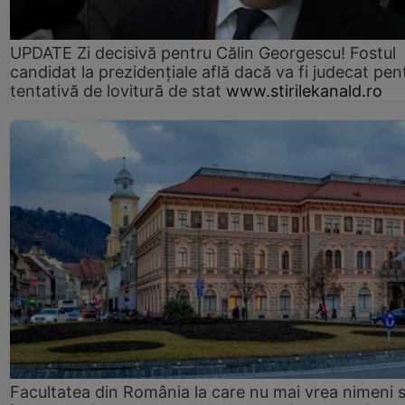
UPDATE Zi decisivă pentru Călin Georgescu! Fostul
candidat la prezidențiale află dacă va fi judecat pen
tentativă de lovitură de stat
www.stirilekanald.ro
Facultatea din România la care nu mai vrea nimeni 