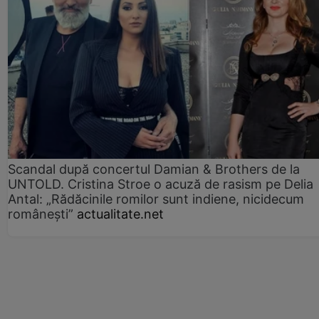
Scandal după concertul Damian & Brothers de la
UNTOLD. Cristina Stroe o acuză de rasism pe Delia
Antal: „Rădăcinile romilor sunt indiene, nicidecum
românești”
actualitate.net