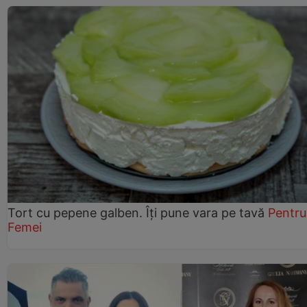
Tort cu pepene galben. Îți pune vara pe tavă
Pentru
Femei