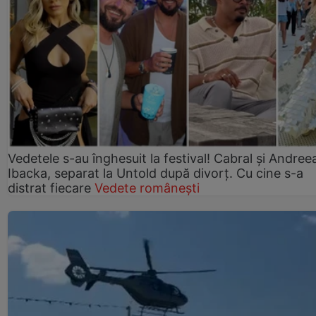
Vedetele s-au înghesuit la festival! Cabral și Andree
Ibacka, separat la Untold după divorț. Cu cine s-a
distrat fiecare
Vedete românești