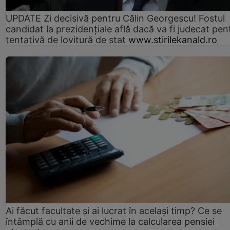
UPDATE Zi decisivă pentru Călin Georgescu! Fostul
candidat la prezidențiale află dacă va fi judecat pen
tentativă de lovitură de stat
www.stirilekanald.ro
Ai făcut facultate și ai lucrat în același timp? Ce se
întâmplă cu anii de vechime la calcularea pensiei