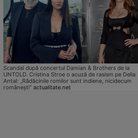
Scandal după concertul Damian & Brothers de la
UNTOLD. Cristina Stroe o acuză de rasism pe Delia
Antal: „Rădăcinile romilor sunt indiene, nicidecum
românești”
actualitate.net