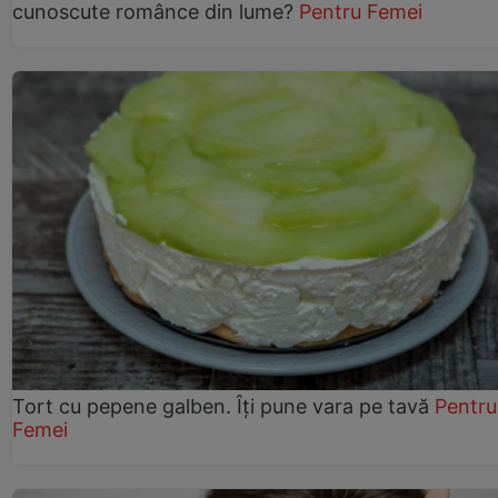
cunoscute românce din lume?
Pentru Femei
Tort cu pepene galben. Îți pune vara pe tavă
Pentru
Femei