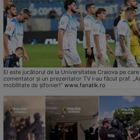
El este jucătorul de la Universitatea Craiova pe care
comentator și un prezentator TV l-au făcut praf. „A
mobilitate de șifonier!”
www.fanatik.ro