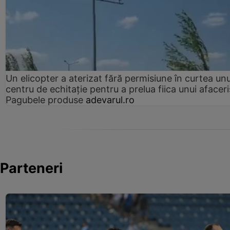
Un elicopter a aterizat fără permisiune în curtea unu
centru de echitație pentru a prelua fiica unui afaceri
Pagubele produse
adevarul.ro
Parteneri