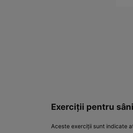
Exerciţii pentru sâni
Aceste exerciţii sunt indicate a