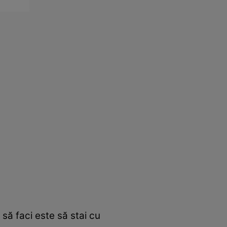
 să faci este să stai cu