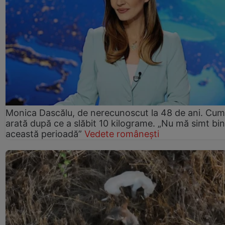
Monica Dascălu, de nerecunoscut la 48 de ani. Cum
arată după ce a slăbit 10 kilograme. „Nu mă simt bin
această perioadă”
Vedete românești