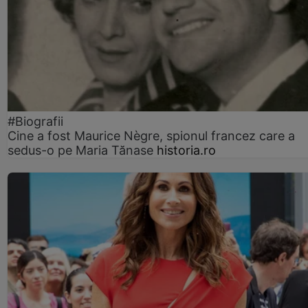
#Biografii
Cine a fost Maurice Nègre, spionul francez care a
sedus-o pe Maria Tănase
historia.ro