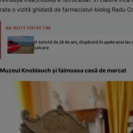
rata o vizită ghidată de farmacistul-biolog Radu Cr
MAI MULTE PENTRU TINE
O turistă de 28 de ani, dispărută în apele unui lac 
salvare
Muzeul Knoblauch şi faimoasa casă de marcat