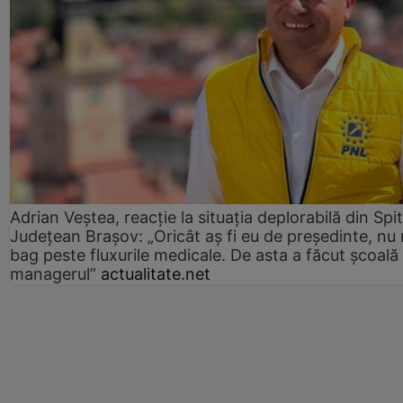
Adrian Veștea, reacție la situația deplorabilă din Spit
Județean Brașov: „Oricât aș fi eu de președinte, nu
bag peste fluxurile medicale. De asta a făcut școală
managerul”
actualitate.net