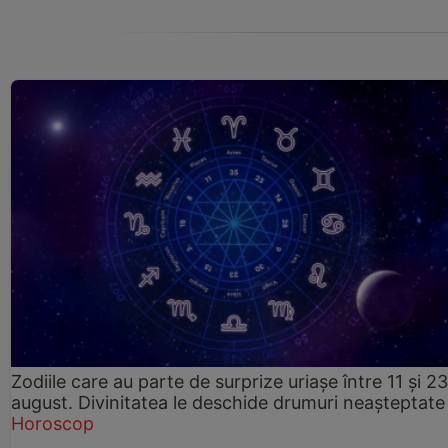
Zodiile care au parte de surprize uriașe între 11 și 23
august. Divinitatea le deschide drumuri neașteptate
Horoscop