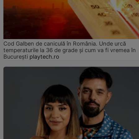
Cod Galben de caniculă în România. Unde urcă
temperaturile la 36 de grade și cum va fi vremea în
București
playtech.ro