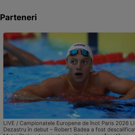
Parteneri
LIVE / Campionatele Europene de înot Paris 2026 L
Dezastru în debut – Robert Badea a fost descalifica