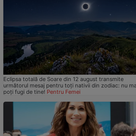
Eclipsa totală de Soare din 12 august transmite
următorul mesaj pentru toți nativii din zodiac: nu ma
poți fugi de tine!
Pentru Femei