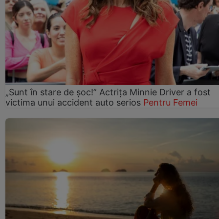
„Sunt în stare de șoc!” Actrița Minnie Driver a fost
victima unui accident auto serios
Pentru Femei