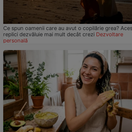
Ce spun oamenii care au avut o copilărie grea? Ace
replici dezvăluie mai mult decât crezi
Dezvoltare
personală