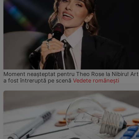
Moment neașteptat pentru Theo Rose la Nibiru! Art
a fost întreruptă pe scenă
Vedete românești