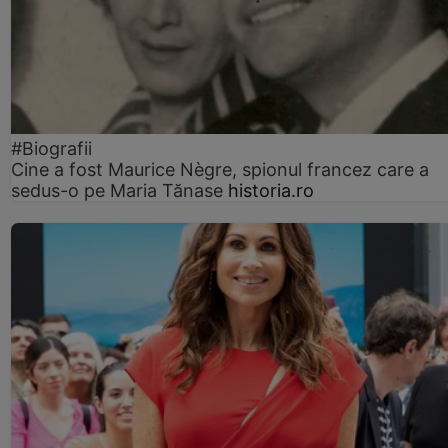
#Biografii
Cine a fost Maurice Nègre, spionul francez care a
sedus-o pe Maria Tănase
historia.ro