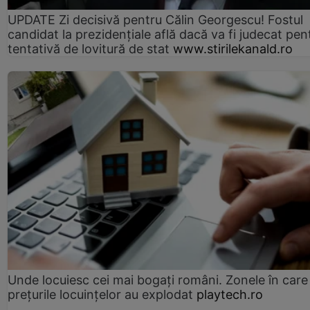
UPDATE Zi decisivă pentru Călin Georgescu! Fostul
candidat la prezidențiale află dacă va fi judecat pen
tentativă de lovitură de stat
www.stirilekanald.ro
Unde locuiesc cei mai bogați români. Zonele în care
prețurile locuințelor au explodat
playtech.ro