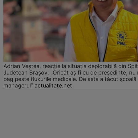
Adrian Veștea, reacție la situația deplorabilă din Spit
Județean Brașov: „Oricât aș fi eu de președinte, nu
bag peste fluxurile medicale. De asta a făcut școală
managerul”
actualitate.net