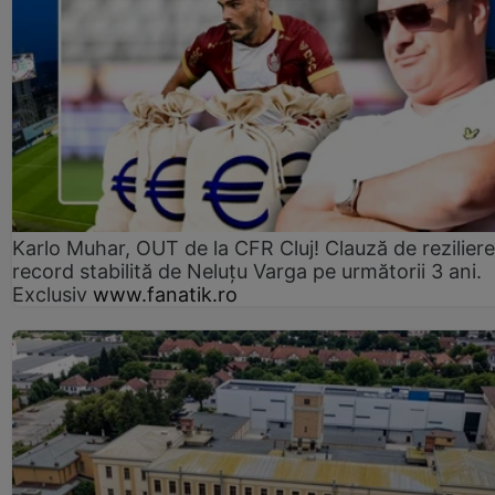
Karlo Muhar, OUT de la CFR Cluj! Clauză de reziliere
record stabilită de Neluțu Varga pe următorii 3 ani.
Exclusiv
www.fanatik.ro