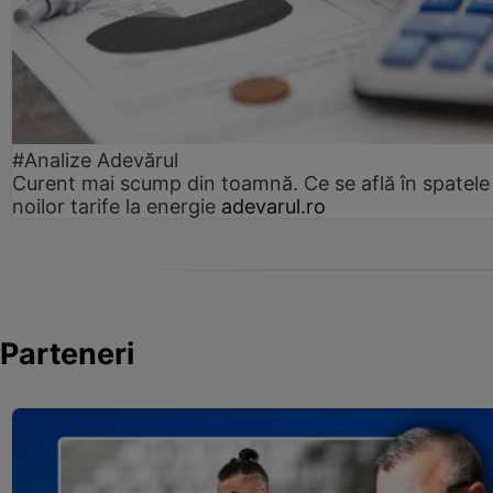
#Analize Adevărul
Curent mai scump din toamnă. Ce se află în spatele
noilor tarife la energie
adevarul.ro
Parteneri