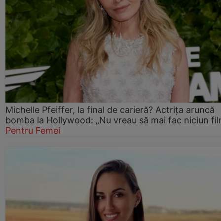
Michelle Pfeiffer, la final de carieră? Actrița aruncă
bomba la Hollywood: „Nu vreau să mai fac niciun fil
Pentru Femei