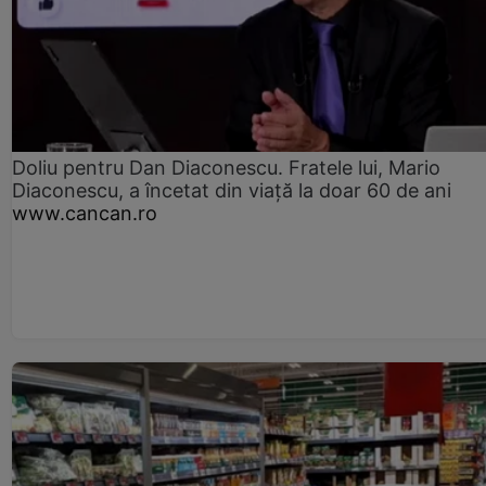
Doliu pentru Dan Diaconescu. Fratele lui, Mario
Diaconescu, a încetat din viață la doar 60 de ani
www.cancan.ro