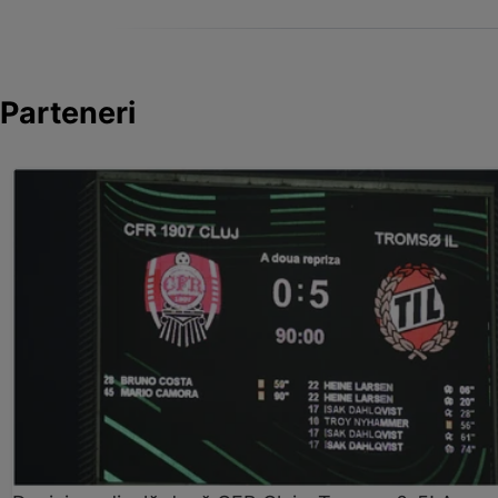
Parteneri