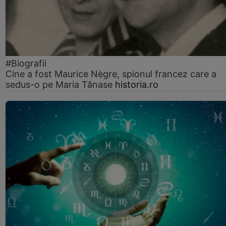
#Biografii
Cine a fost Maurice Nègre, spionul francez care a
sedus-o pe Maria Tănase
historia.ro