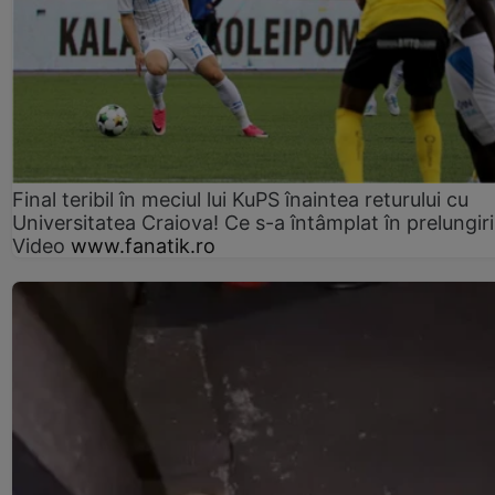
Final teribil în meciul lui KuPS înaintea returului cu
Universitatea Craiova! Ce s-a întâmplat în prelungiri
Video
www.fanatik.ro