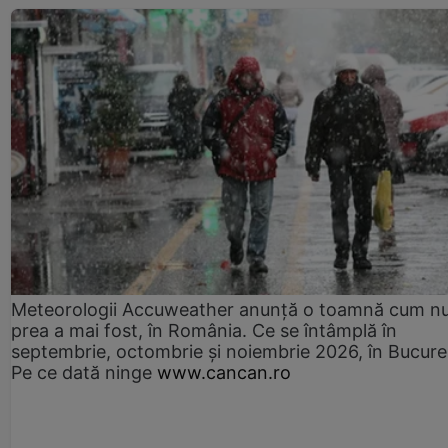
Meteorologii Accuweather anunță o toamnă cum n
prea a mai fost, în România. Ce se întâmplă în
septembrie, octombrie și noiembrie 2026, în Bucureș
Pe ce dată ninge
www.cancan.ro