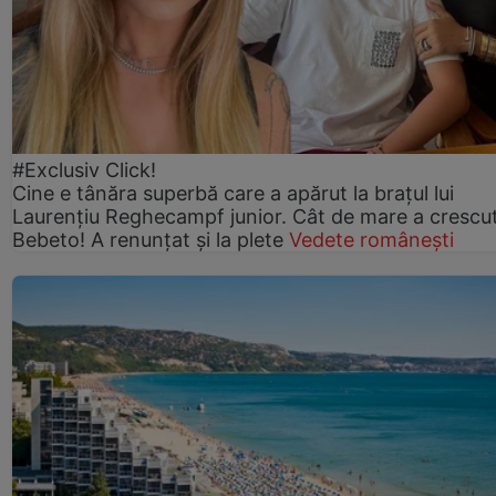
#Exclusiv Click!
Cine e tânăra superbă care a apărut la brațul lui
Laurențiu Reghecampf junior. Cât de mare a crescu
Bebeto! A renunțat și la plete
Vedete românești