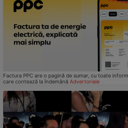
Factura PPC are o pagină de sumar, cu toate informa
care contează la îndemână
Advertoriale