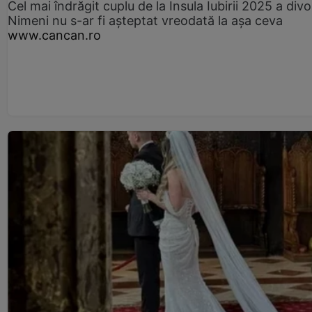
Cel mai îndrăgit cuplu de la Insula Iubirii 2025 a divo
Nimeni nu s-ar fi așteptat vreodată la așa ceva
www.cancan.ro