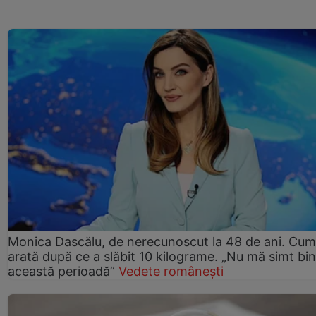
Monica Dascălu, de nerecunoscut la 48 de ani. Cum
arată după ce a slăbit 10 kilograme. „Nu mă simt bin
această perioadă”
Vedete românești