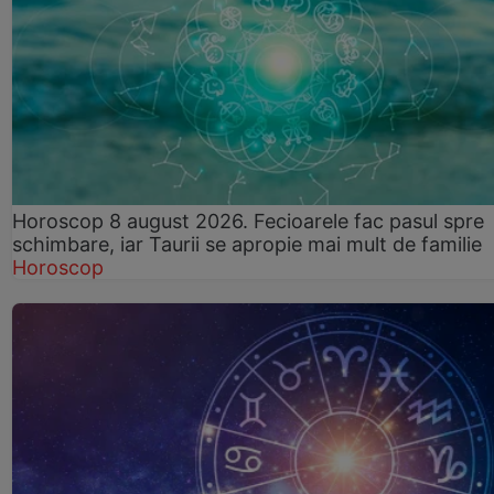
Horoscop 8 august 2026. Fecioarele fac pasul spre
schimbare, iar Taurii se apropie mai mult de familie
Horoscop