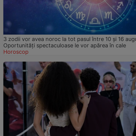
3 zodii vor avea noroc la tot pasul între 10 și 16 aug
Oportunități spectaculoase le vor apărea în cale
Horoscop