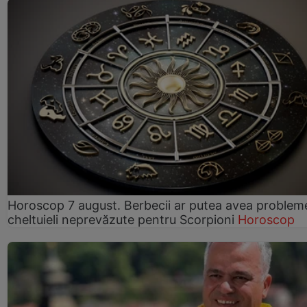
Horoscop 7 august. Berbecii ar putea avea problem
cheltuieli neprevăzute pentru Scorpioni
Horoscop