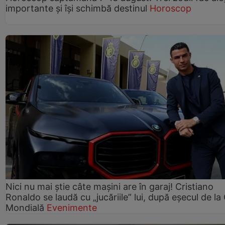
importante și își schimbă destinul
Horoscop
Nici nu mai știe câte mașini are în garaj! Cristiano
Ronaldo se laudă cu „jucăriile” lui, după eșecul de l
Mondială
Evenimente