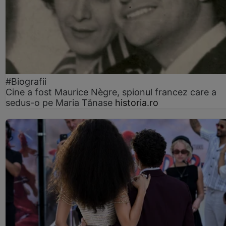
#Biografii
Cine a fost Maurice Nègre, spionul francez care a
sedus-o pe Maria Tănase
historia.ro