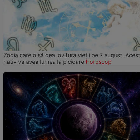
Zodia care o să dea lovitura vieții pe 7 august. Aces
nativ va avea lumea la picioare
Horoscop