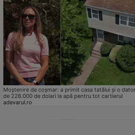
Moștenire de coșmar: a primit casa tatălui și o dator
de 228.000 de dolari la apă pentru tot cartierul
adevarul.ro