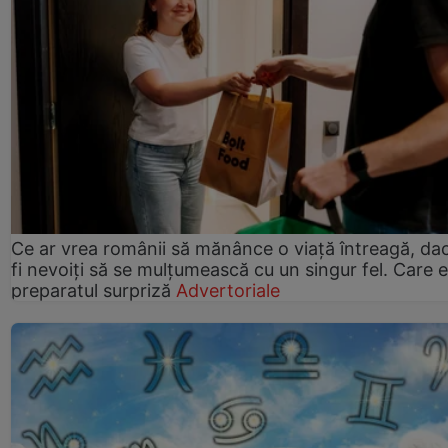
Ce ar vrea românii să mănânce o viață întreagă, da
fi nevoiți să se mulțumească cu un singur fel. Care e
preparatul surpriză
Advertoriale