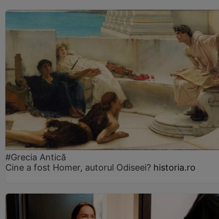
#Grecia Antică
Cine a fost Homer, autorul Odiseei?
historia.ro