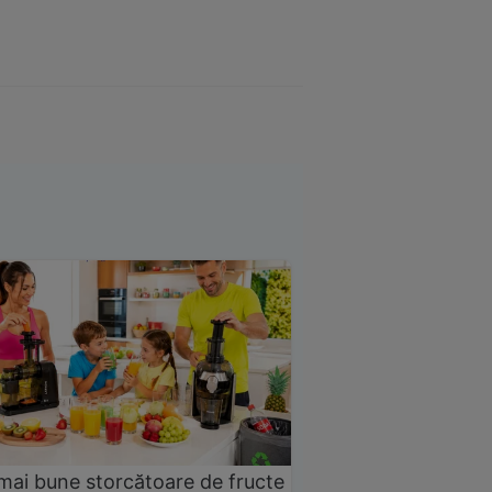
mai bune storcătoare de fructe