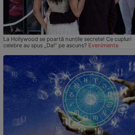
La Hollywood se poartă nunțile secrete! Ce cupluri
celebre au spus „Da!” pe ascuns?
Evenimente