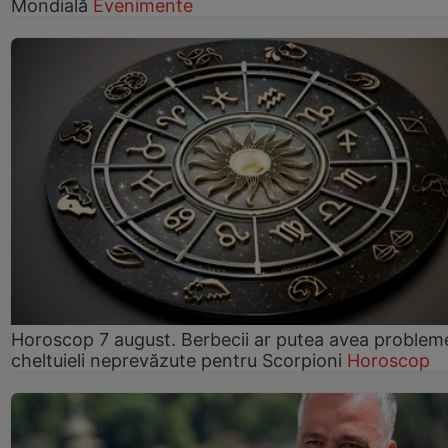
Mondială
Evenimente
Horoscop 7 august. Berbecii ar putea avea problem
cheltuieli neprevăzute pentru Scorpioni
Horoscop