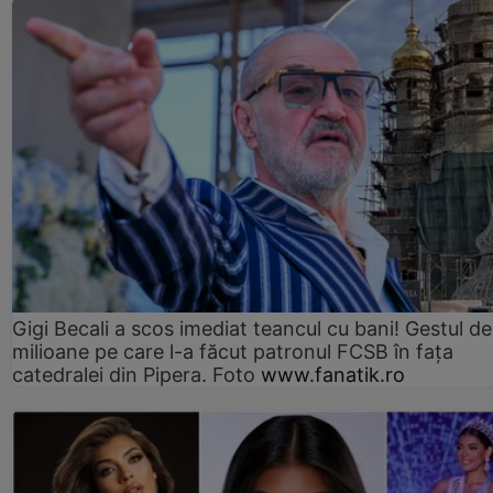
Gigi Becali a scos imediat teancul cu bani! Gestul de
milioane pe care l-a făcut patronul FCSB în fața
catedralei din Pipera. Foto
www.fanatik.ro