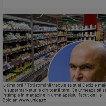
Ultima oră / Toți românii trebuie să știe! Decizie maj
în supermarketurile din toată țara! Ce urmează să s
întâmple în magazine în urma apelului făcut de Ilie
Bolojan
www.unica.ro