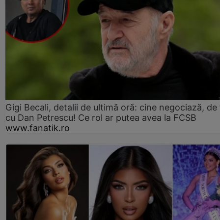
Gigi Becali, detalii de ultimă oră: cine negociază, de 
cu Dan Petrescu! Ce rol ar putea avea la FCSB
www.fanatik.ro