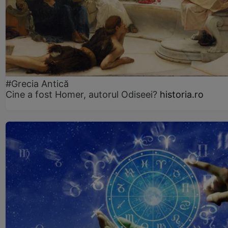
#Grecia Antică
Cine a fost Homer, autorul Odiseei?
historia.ro