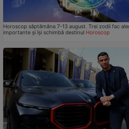
Horoscop săptămâna 7-13 august. Trei zodii fac ale
importante și își schimbă destinul
Horoscop