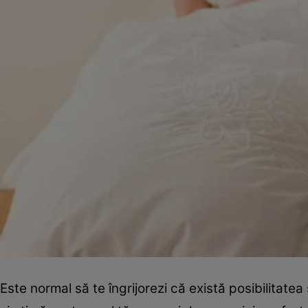
Este normal să te îngrijorezi că există posibilitatea