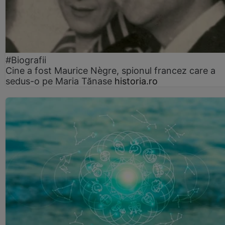
#Biografii
Cine a fost Maurice Nègre, spionul francez care a
sedus-o pe Maria Tănase
historia.ro