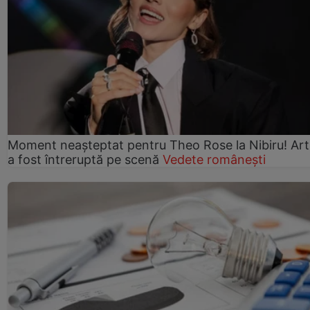
Moment neașteptat pentru Theo Rose la Nibiru! Art
a fost întreruptă pe scenă
Vedete românești