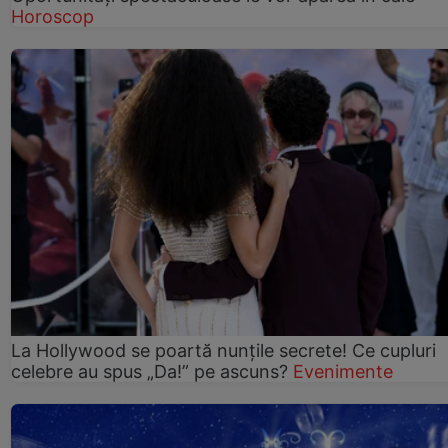
Horoscop
La Hollywood se poartă nunțile secrete! Ce cupluri
celebre au spus „Da!” pe ascuns?
Evenimente