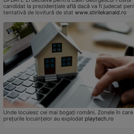
candidat la prezidențiale află dacă va fi judecat pen
tentativă de lovitură de stat
www.stirilekanald.ro
Unde locuiesc cei mai bogați români. Zonele în care
prețurile locuințelor au explodat
playtech.ro