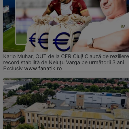
Karlo Muhar, OUT de la CFR Cluj! Clauză de reziliere
record stabilită de Neluțu Varga pe următorii 3 ani.
Exclusiv
www.fanatik.ro