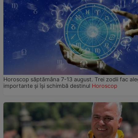
Horoscop săptămâna 7-13 august. Trei zodii fac ale
importante și își schimbă destinul
Horoscop