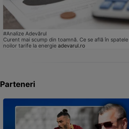
#Analize Adevărul
Curent mai scump din toamnă. Ce se află în spatele
noilor tarife la energie
adevarul.ro
Parteneri