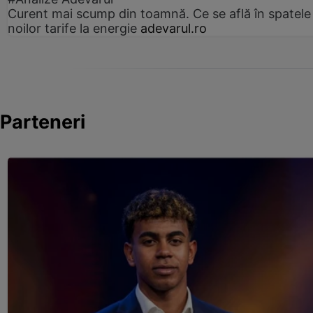
Curent mai scump din toamnă. Ce se află în spatele
noilor tarife la energie
adevarul.ro
Parteneri