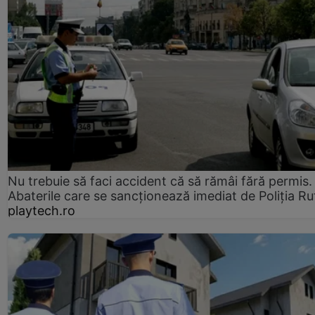
Nu trebuie să faci accident că să rămâi fără permis.
Abaterile care se sancționează imediat de Poliţia Ru
playtech.ro