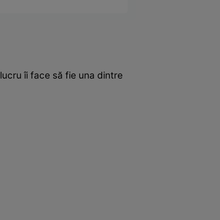
ucru îi face să fie una dintre