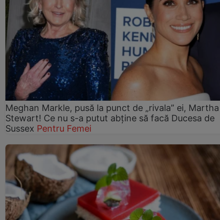
Meghan Markle, pusă la punct de „rivala” ei, Martha
Stewart! Ce nu s-a putut abține să facă Ducesa de
Sussex
Pentru Femei