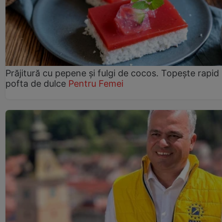
Prăjitură cu pepene şi fulgi de cocos. Topește rapid
pofta de dulce
Pentru Femei