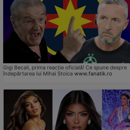
Gigi Becali, prima reacție oficială! Ce spune despre
îndepărtarea lui Mihai Stoica
www.fanatik.ro