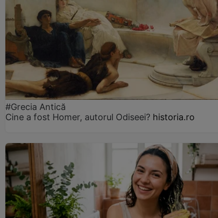
#Grecia Antică
Cine a fost Homer, autorul Odiseei?
historia.ro