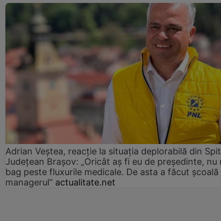
Adrian Veștea, reacție la situația deplorabilă din Spit
Județean Brașov: „Oricât aș fi eu de președinte, nu
bag peste fluxurile medicale. De asta a făcut școală
managerul”
actualitate.net