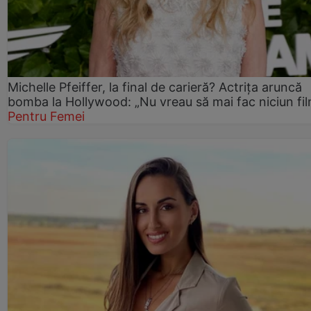
Michelle Pfeiffer, la final de carieră? Actrița aruncă
bomba la Hollywood: „Nu vreau să mai fac niciun fil
Pentru Femei