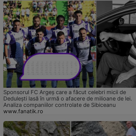
Sponsorul FC Argeș care a făcut celebri micii de
Dedulești lasă în urmă o afacere de milioane de lei.
Analiza companiilor controlate de Sibiceanu
www.fanatik.ro