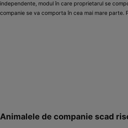
independente, modul în care proprietarul se compo
companie se va comporta în cea mai mare parte. Pra
Animalele de companie scad risc