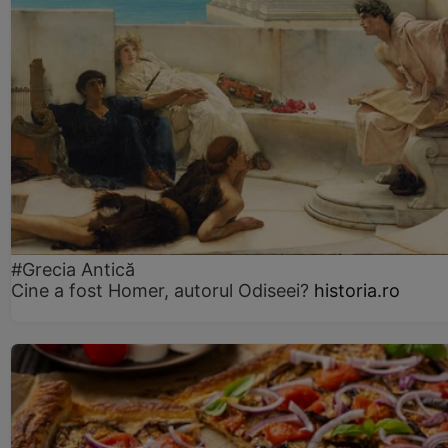
#Grecia Antică
Cine a fost Homer, autorul Odiseei?
historia.ro