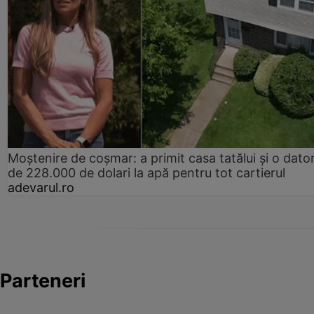
Moștenire de coșmar: a primit casa tatălui și o dator
de 228.000 de dolari la apă pentru tot cartierul
adevarul.ro
Parteneri