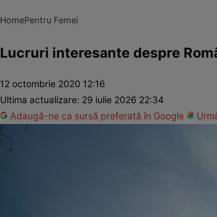
Home
Pentru Femei
Lucruri interesante despre Româ
12 octombrie 2020 12:16
Ultima actualizare:
29 iulie 2026 22:34
Adaugă-ne ca sursă preferată în Google
Urmă