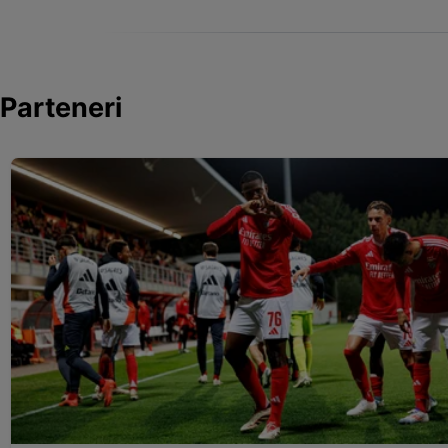
Parteneri