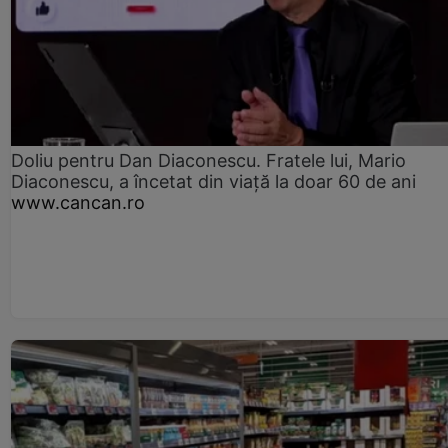
Doliu pentru Dan Diaconescu. Fratele lui, Mario
Diaconescu, a încetat din viață la doar 60 de ani
www.cancan.ro