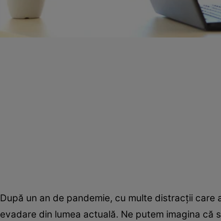
După un an de pandemie, cu multe distracţii care au
evadare din lumea actuală. Ne putem imagina că s