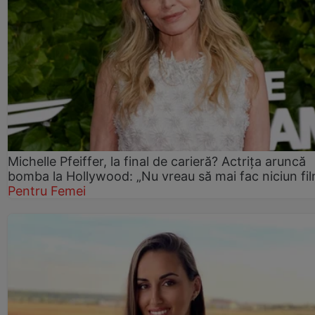
Michelle Pfeiffer, la final de carieră? Actrița aruncă
bomba la Hollywood: „Nu vreau să mai fac niciun fil
Pentru Femei