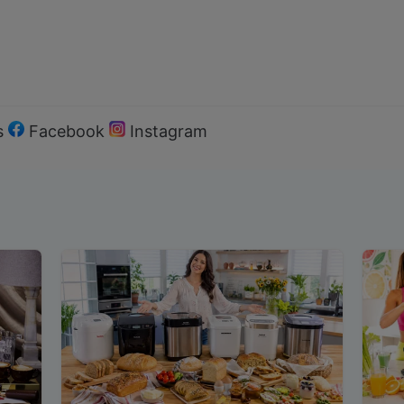
s
Facebook
Instagram