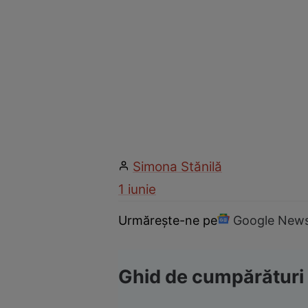
Simona Stănilă
1 iunie
Urmărește-ne pe
Google New
Ghid de cumpărături