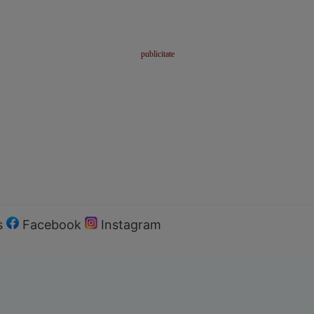
s
Facebook
Instagram