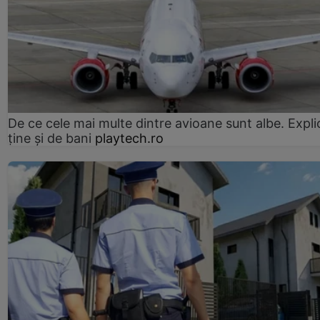
De ce cele mai multe dintre avioane sunt albe. Expli
ține și de bani
playtech.ro