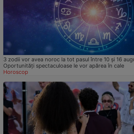
3 zodii vor avea noroc la tot pasul între 10 și 16 aug
Oportunități spectaculoase le vor apărea în cale
Horoscop