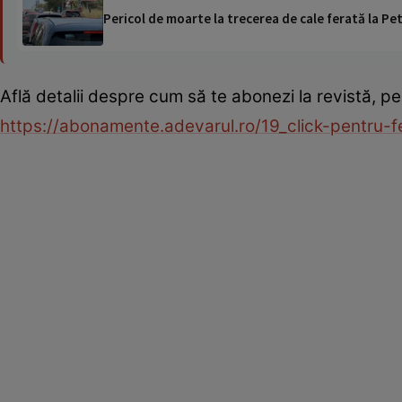
Pericol de moarte la trecerea de cale ferată la Pet
Află detalii despre cum să te abonezi la revistă, pe
https://abonamente.adevarul.ro/19_click-pentru-f