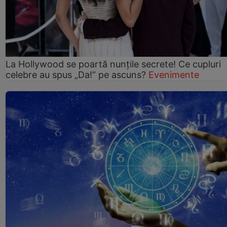
La Hollywood se poartă nunțile secrete! Ce cupluri
celebre au spus „Da!” pe ascuns?
Evenimente