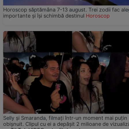
Horoscop săptămâna 7-13 august. Trei zodii fac ale
importante și își schimbă destinul
Horoscop
Selly și Smaranda, filmați într-un moment mai puțin
obișnuit. Clipul cu ei a depășit 2 milioane de vizualiz