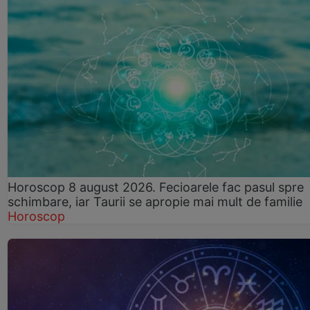
Horoscop 8 august 2026. Fecioarele fac pasul spre
schimbare, iar Taurii se apropie mai mult de familie
Horoscop