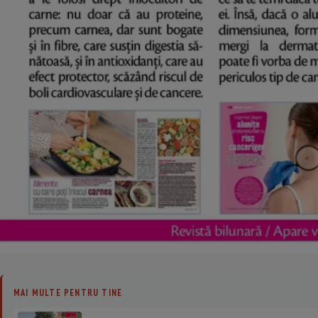
MAI MULTE PENTRU TINE