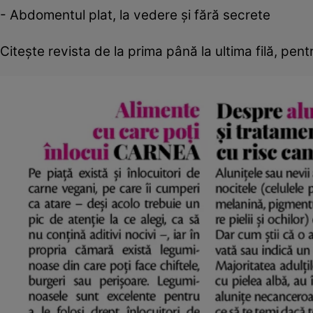
- Abdomentul plat, la vedere şi fără secrete
Citeşte revista de la prima până la ultima filă, pent