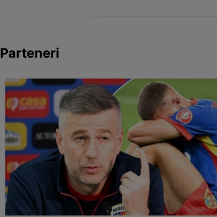
Parteneri