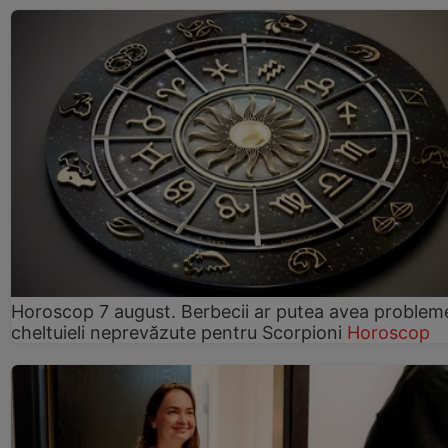
Horoscop 7 august. Berbecii ar putea avea problem
cheltuieli neprevăzute pentru Scorpioni
Horoscop