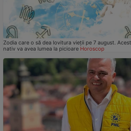
Zodia care o să dea lovitura vieții pe 7 august. Aces
nativ va avea lumea la picioare
Horoscop