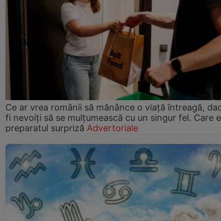
Ce ar vrea românii să mănânce o viață întreagă, da
fi nevoiți să se mulțumească cu un singur fel. Care e
preparatul surpriză
Advertoriale