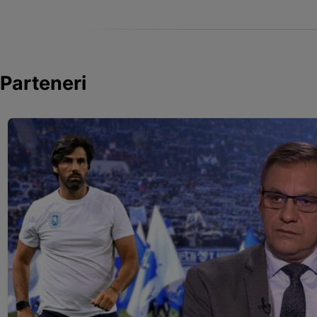
Parteneri