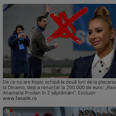
De ce nu are Kopic echipă la două luni de la plecare
la Dinamo, deși a renunțat la 200.000 de euro: „Rez
Anamaria Prodan în 2 săptămâni”. Exclusiv
www.fanatik.ro