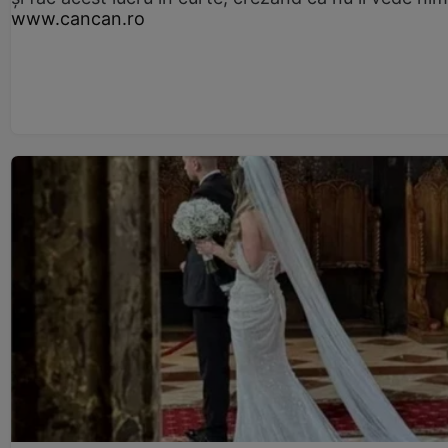
www.cancan.ro