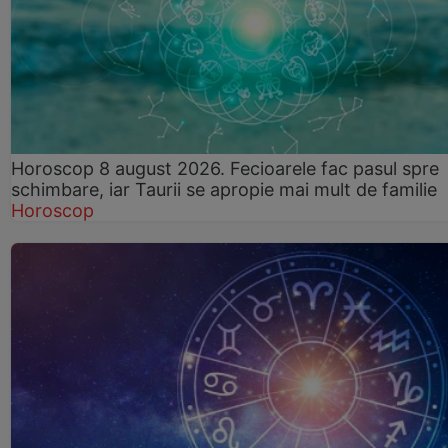
Horoscop 8 august 2026. Fecioarele fac pasul spre
schimbare, iar Taurii se apropie mai mult de familie
Horoscop