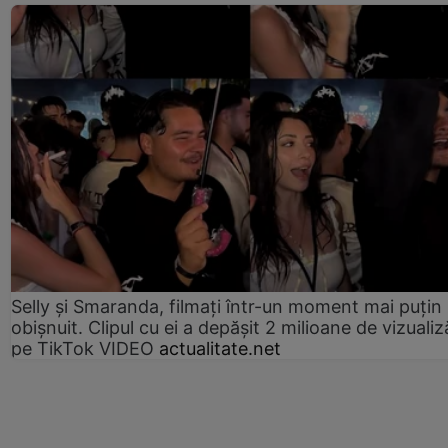
Selly și Smaranda, filmați într-un moment mai puțin
obișnuit. Clipul cu ei a depășit 2 milioane de vizualiz
pe TikTok VIDEO
actualitate.net