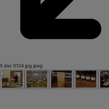
5 dsc 0124 jpg jpeg