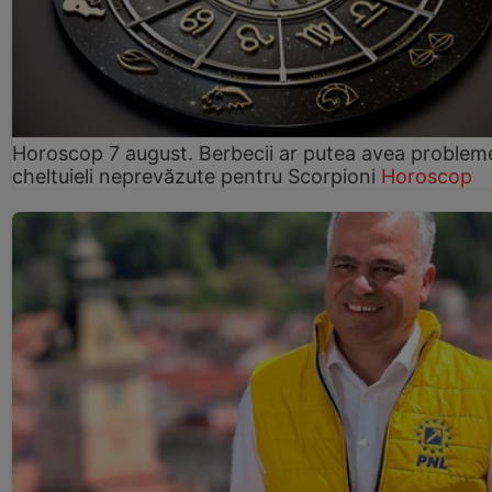
Horoscop 7 august. Berbecii ar putea avea problem
cheltuieli neprevăzute pentru Scorpioni
Horoscop