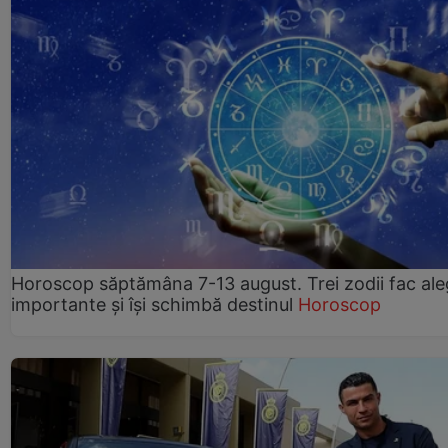
Horoscop săptămâna 7-13 august. Trei zodii fac ale
importante și își schimbă destinul
Horoscop