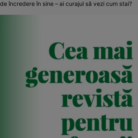
de încredere în sine – ai curajul să vezi cum stai?