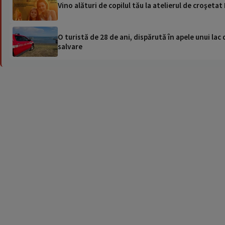
Vino alături de copilul tău la atelierul de croşetat
O turistă de 28 de ani, dispărută în apele unui lac 
salvare