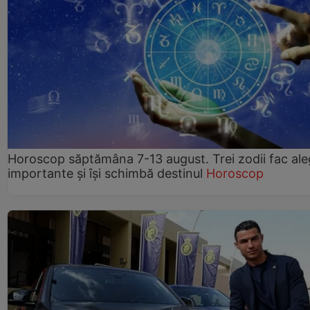
Horoscop săptămâna 7-13 august. Trei zodii fac ale
importante și își schimbă destinul
Horoscop