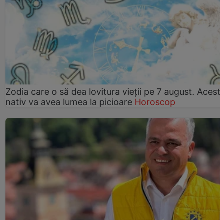
Zodia care o să dea lovitura vieții pe 7 august. Aces
nativ va avea lumea la picioare
Horoscop