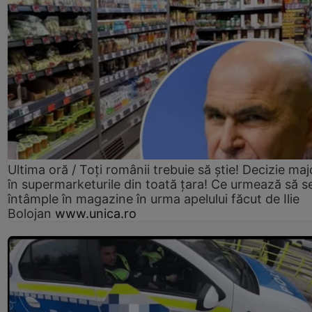
Ultima oră / Toți românii trebuie să știe! Decizie maj
în supermarketurile din toată țara! Ce urmează să s
întâmple în magazine în urma apelului făcut de Ilie
Bolojan
www.unica.ro