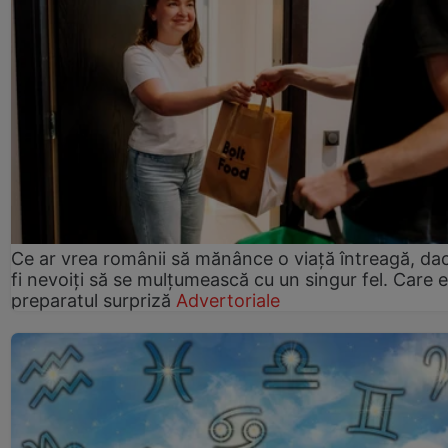
Ce ar vrea românii să mănânce o viață întreagă, da
fi nevoiți să se mulțumească cu un singur fel. Care e
preparatul surpriză
Advertoriale