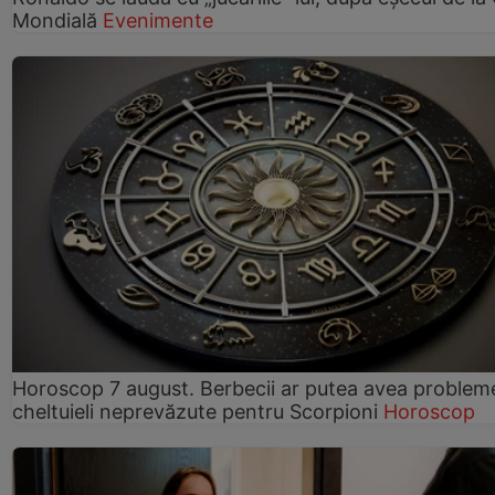
Mondială
Evenimente
Horoscop 7 august. Berbecii ar putea avea problem
cheltuieli neprevăzute pentru Scorpioni
Horoscop