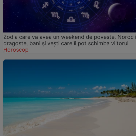
Zodia care va avea un weekend de poveste. Noroc 
dragoste, bani și vești care îi pot schimba viitorul
Horoscop