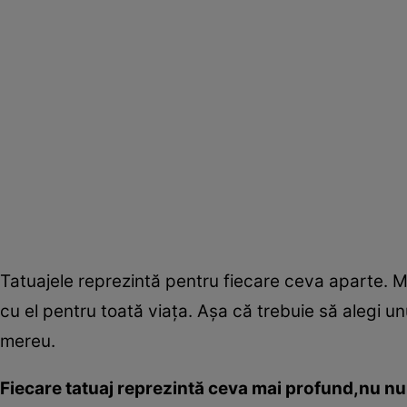
Tatuajele reprezintă pentru fiecare ceva aparte. M
cu el pentru toată viaţa. Aşa că trebuie să alegi u
mereu.
Fiecare tatuaj reprezintă ceva mai profund,nu nu