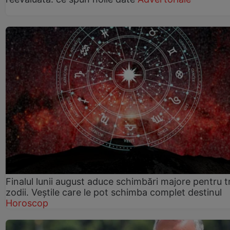
Finalul lunii august aduce schimbări majore pentru t
zodii. Veștile care le pot schimba complet destinul
Horoscop