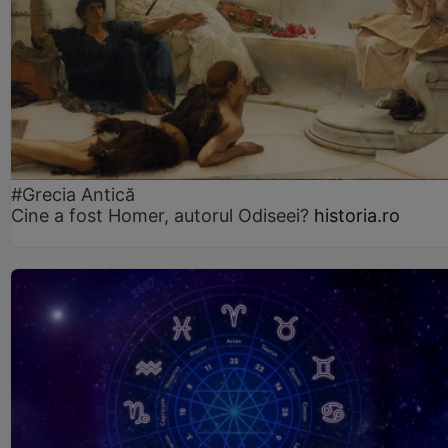
#Grecia Antică
Cine a fost Homer, autorul Odiseei?
historia.ro