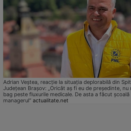
Adrian Veștea, reacție la situația deplorabilă din Spit
Județean Brașov: „Oricât aș fi eu de președinte, nu
bag peste fluxurile medicale. De asta a făcut școală
managerul”
actualitate.net