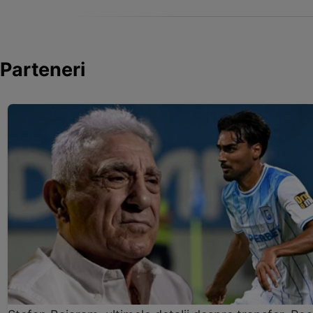
Parteneri