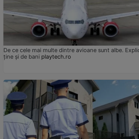
De ce cele mai multe dintre avioane sunt albe. Expli
ține și de bani
playtech.ro