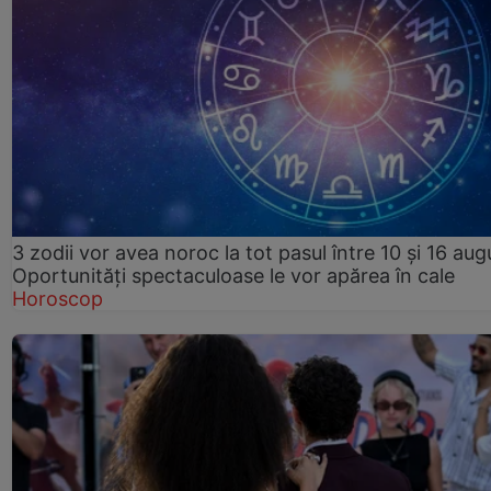
3 zodii vor avea noroc la tot pasul între 10 și 16 aug
Oportunități spectaculoase le vor apărea în cale
Horoscop