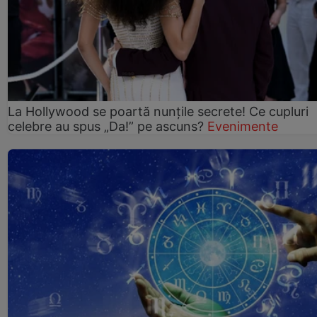
La Hollywood se poartă nunțile secrete! Ce cupluri
celebre au spus „Da!” pe ascuns?
Evenimente