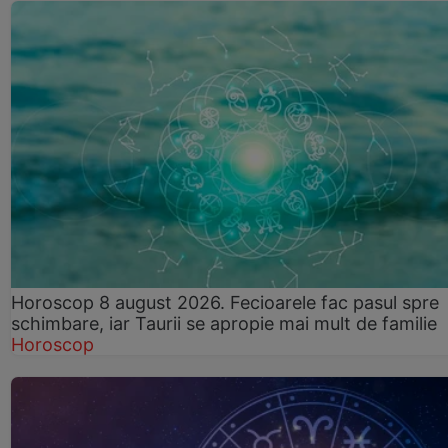
Horoscop 8 august 2026. Fecioarele fac pasul spre
schimbare, iar Taurii se apropie mai mult de familie
Horoscop