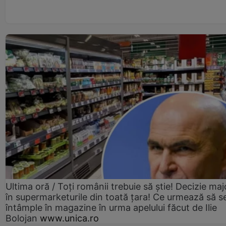
Ultima oră / Toți românii trebuie să știe! Decizie maj
în supermarketurile din toată țara! Ce urmează să s
întâmple în magazine în urma apelului făcut de Ilie
Bolojan
www.unica.ro