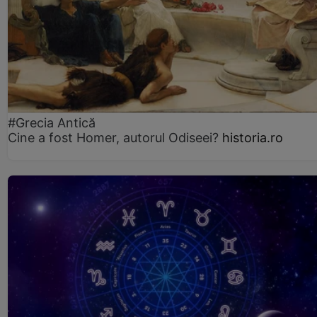
#Grecia Antică
Cine a fost Homer, autorul Odiseei?
historia.ro