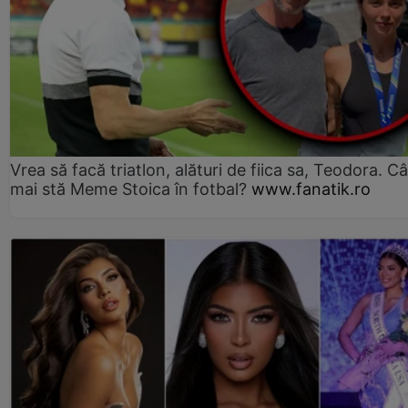
Vrea să facă triatlon, alături de fiica sa, Teodora. Câ
mai stă Meme Stoica în fotbal?
www.fanatik.ro