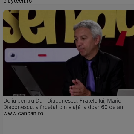
playtech.ro
Doliu pentru Dan Diaconescu. Fratele lui, Mario
Diaconescu, a încetat din viață la doar 60 de ani
www.cancan.ro