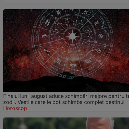
Finalul lunii august aduce schimbări majore pentru t
zodii. Veștile care le pot schimba complet destinul
Horoscop