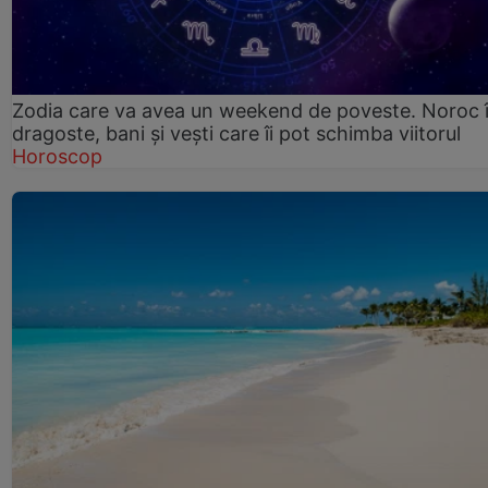
Zodia care va avea un weekend de poveste. Noroc 
dragoste, bani și vești care îi pot schimba viitorul
Horoscop