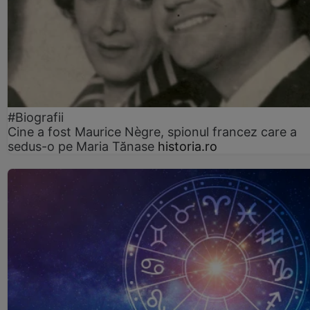
#Biografii
Cine a fost Maurice Nègre, spionul francez care a
sedus-o pe Maria Tănase
historia.ro