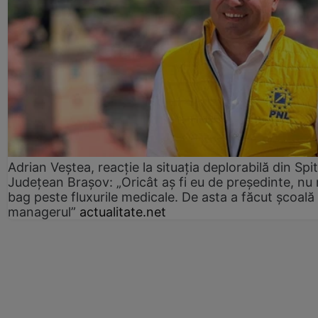
Adrian Veștea, reacție la situația deplorabilă din Spit
Județean Brașov: „Oricât aș fi eu de președinte, nu
bag peste fluxurile medicale. De asta a făcut școală
managerul”
actualitate.net