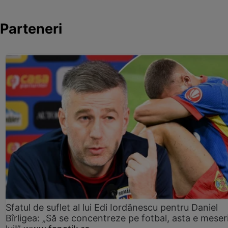
Parteneri
Sfatul de suflet al lui Edi Iordănescu pentru Daniel
Bîrligea: „Să se concentreze pe fotbal, asta e meser