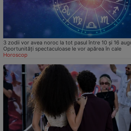
3 zodii vor avea noroc la tot pasul între 10 și 16 aug
Oportunități spectaculoase le vor apărea în cale
Horoscop