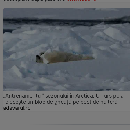
„Antrenamentul” sezonului în Arctica: Un urs polar
folosește un bloc de gheață pe post de halteră
adevarul.ro