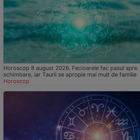
Horoscop 8 august 2026. Fecioarele fac pasul spre
schimbare, iar Taurii se apropie mai mult de familie
Horoscop