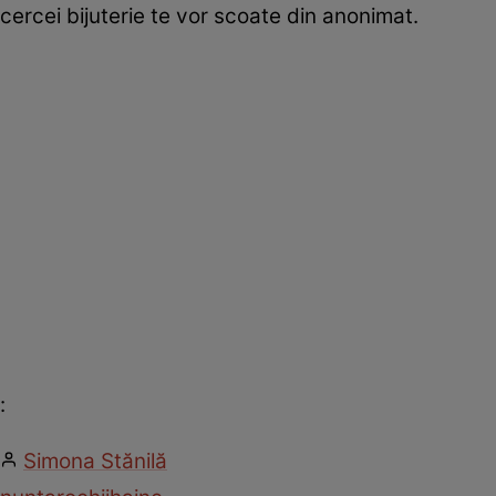
cercei bijuterie te vor scoate din anonimat.
:
Simona Stănilă