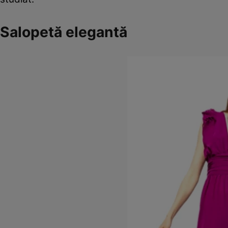
Salopetă elegantă