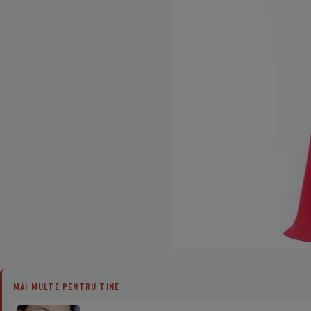
MAI MULTE PENTRU TINE