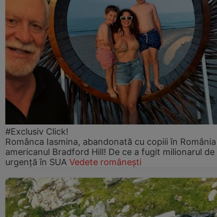
#Exclusiv Click!
Românca Iasmina, abandonată cu copiii în România
americanul Bradford Hill! De ce a fugit milionarul de
urgență în SUA
Vedete românești