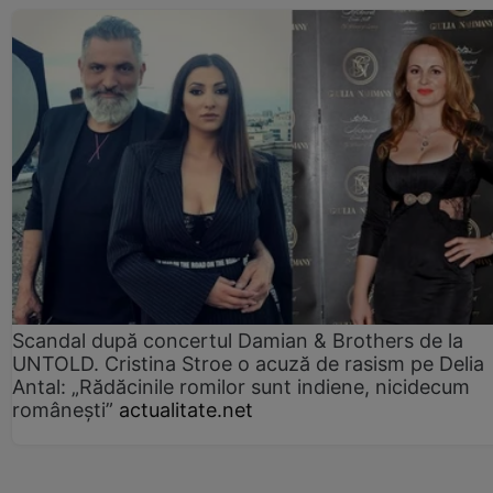
Scandal după concertul Damian & Brothers de la
UNTOLD. Cristina Stroe o acuză de rasism pe Delia
Antal: „Rădăcinile romilor sunt indiene, nicidecum
românești”
actualitate.net