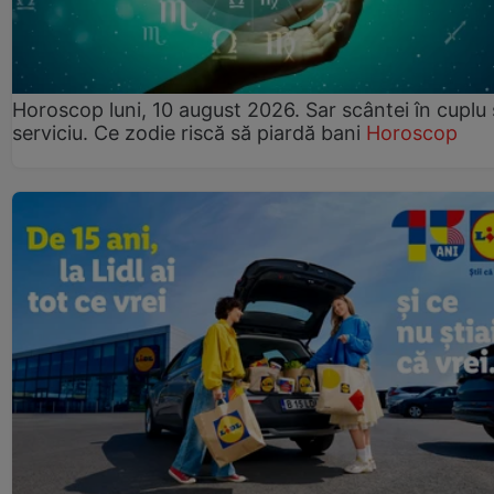
Horoscop luni, 10 august 2026. Sar scântei în cuplu ș
serviciu. Ce zodie riscă să piardă bani
Horoscop