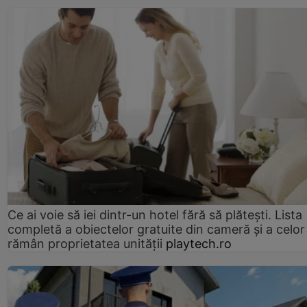
Ce ai voie să iei dintr-un hotel fără să plătești. Lista
completă a obiectelor gratuite din cameră și a celor
rămân proprietatea unității
playtech.ro