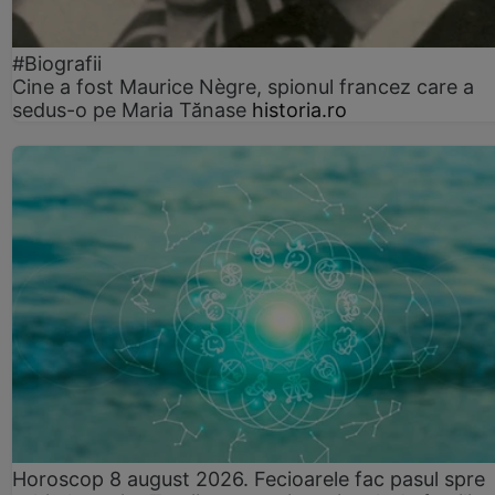
#Biografii
Cine a fost Maurice Nègre, spionul francez care a
sedus-o pe Maria Tănase
historia.ro
Horoscop 8 august 2026. Fecioarele fac pasul spre