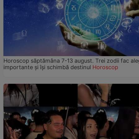
Horoscop săptămâna 7-13 august. Trei zodii fac ale
importante și își schimbă destinul
Horoscop