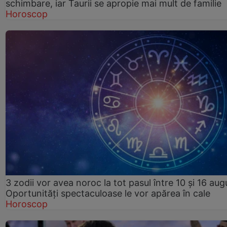
schimbare, iar Taurii se apropie mai mult de familie
Horoscop
3 zodii vor avea noroc la tot pasul între 10 și 16 aug
Oportunități spectaculoase le vor apărea în cale
Horoscop