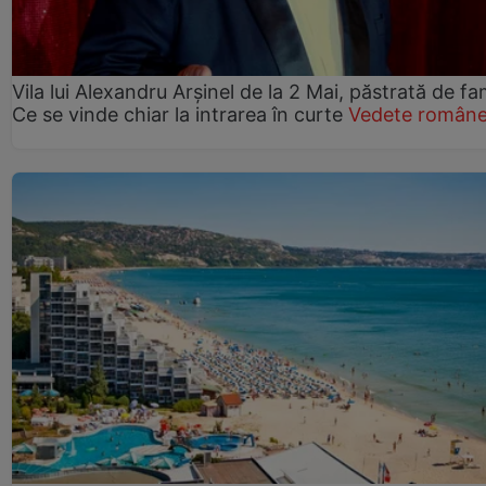
Vila lui Alexandru Arșinel de la 2 Mai, păstrată de fam
Ce se vinde chiar la intrarea în curte
Vedete române