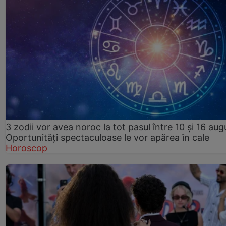
3 zodii vor avea noroc la tot pasul între 10 și 16 aug
Oportunități spectaculoase le vor apărea în cale
Horoscop