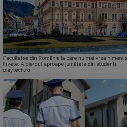
Facultatea din România la care nu mai vrea nimeni 
înveţe. A pierdut aproape jumătate din studenţi
playtech.ro