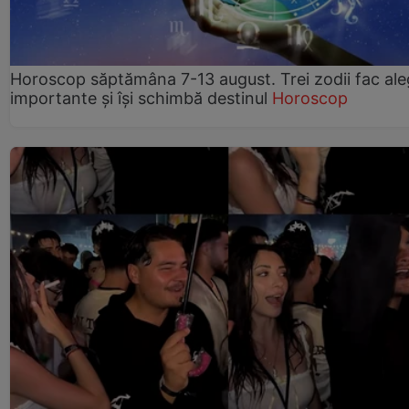
Horoscop săptămâna 7-13 august. Trei zodii fac ale
importante și își schimbă destinul
Horoscop