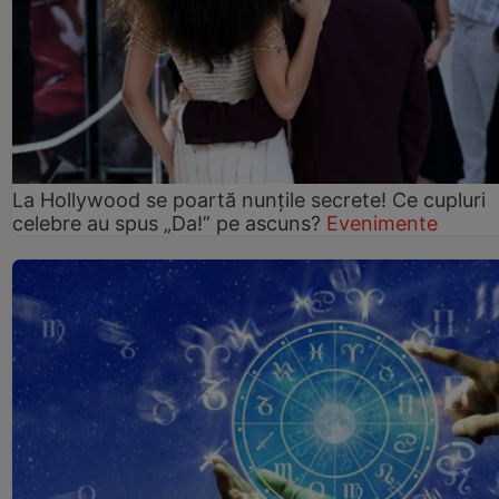
La Hollywood se poartă nunțile secrete! Ce cupluri
celebre au spus „Da!” pe ascuns?
Evenimente