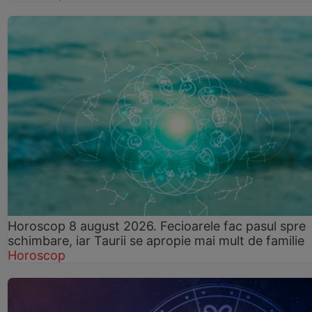
Horoscop 8 august 2026. Fecioarele fac pasul spre
schimbare, iar Taurii se apropie mai mult de familie
Horoscop