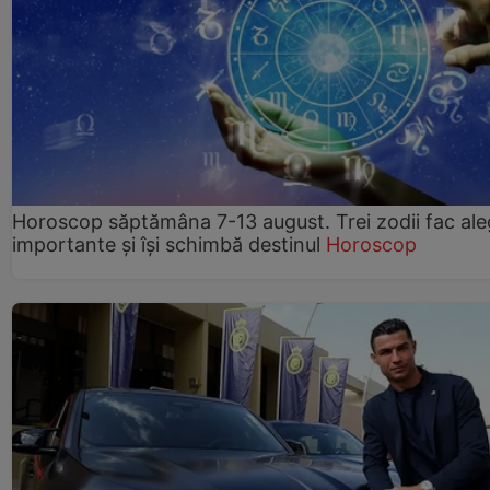
Horoscop săptămâna 7-13 august. Trei zodii fac ale
importante și își schimbă destinul
Horoscop