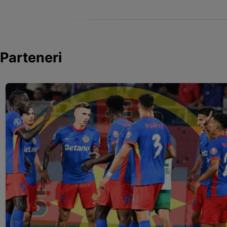
Parteneri