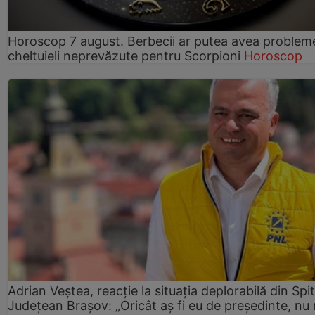
Horoscop 7 august. Berbecii ar putea avea problem
cheltuieli neprevăzute pentru Scorpioni
Horoscop
Adrian Veștea, reacție la situația deplorabilă din Spit
Județean Brașov: „Oricât aș fi eu de președinte, nu