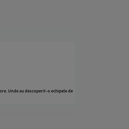
ci ore. Unde au descoperit-o echipele de