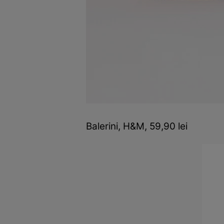
Balerini, H&M, 59,90 lei