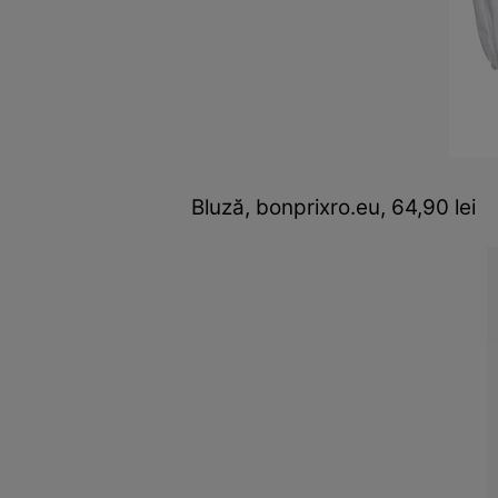
Bluză, bonprixro.eu, 64,90 lei